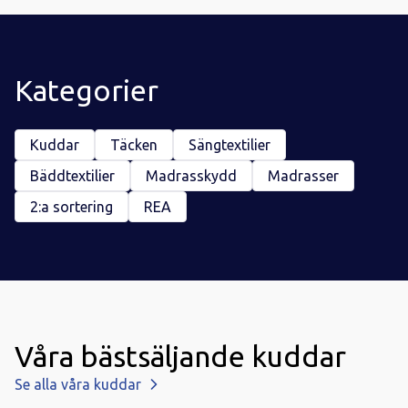
Kategorier
Kuddar
Täcken
Sängtextilier
Bäddtextilier
Madrasskydd
Madrasser
2:a sortering
REA
Våra bästsäljande kuddar
Se alla våra kuddar