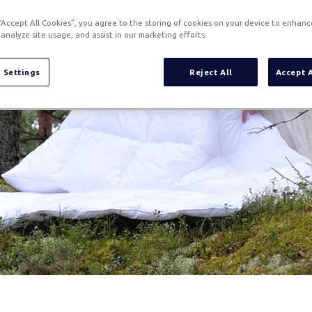
 “Accept All Cookies”, you agree to the storing of cookies on your device to enhanc
analyze site usage, and assist in our marketing efforts.
 Settings
Reject All
Accept 