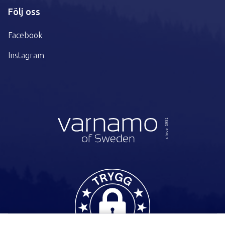
Följ oss
Facebook
Instagram