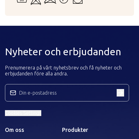
Nyheter och erbjudanden
Prenumerera på vårt nyhetsbrev och få nyheter och
erbjudanden före alla andra.
Din e-postadress
Cookies Settings
Om oss
Produkter