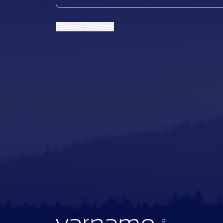
Cookies Settings