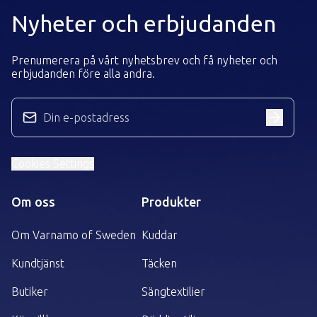
Nyheter och erbjudanden
Prenumerera på vårt nyhetsbrev och få nyheter och
erbjudanden före alla andra.
Din e-postadress
Cookies Settings
Om oss
Produkter
Om Varnamo of Sweden
Kuddar
Kundtjänst
Täcken
Butiker
Sängtextilier