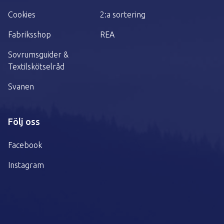
Cookies
2:a sortering
Fabriksshop
REA
Sovrumsguider &
Textilskötselråd
Svanen
Följ oss
Facebook
Instagram