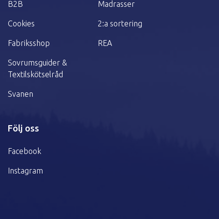
B2B
Madrasser
Cookies
2:a sortering
Fabriksshop
REA
Sovrumsguider &
Textilskötselråd
Svanen
Följ oss
Facebook
Instagram