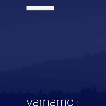
Cookies Settings