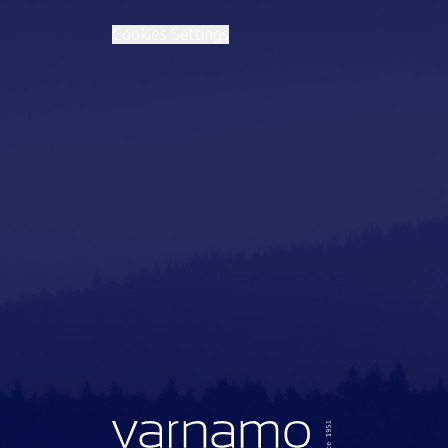
Cookies Settings