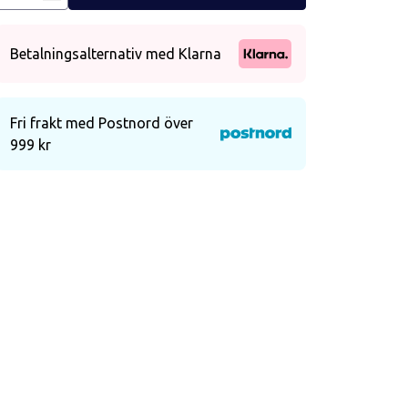
Betalningsalternativ med Klarna
Fri frakt med Postnord över
999 kr