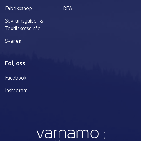
Fabriksshop
REA
Sovrumsguider &
Textilskötselråd
Svanen
Följ oss
Facebook
Instagram