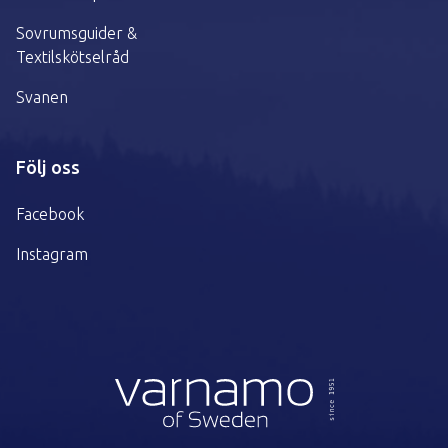
Sovrumsguider &
Textilskötselråd
Svanen
Följ oss
Facebook
Instagram