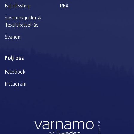
Fabriksshop
REA
Sovrumsguider &
Textilskötselråd
Svanen
Följ oss
Facebook
Instagram